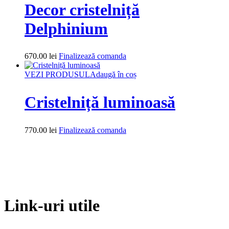
Decor cristelniță
Delphinium
670.00
lei
Finalizează comanda
VEZI PRODUSUL
Adaugă în coș
Cristelniță luminoasă
770.00
lei
Finalizează comanda
Link-uri utile