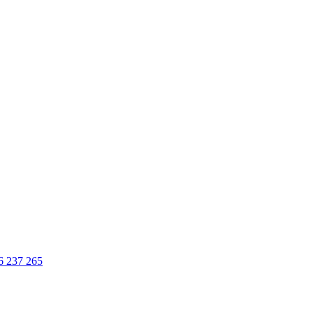
6 237 265