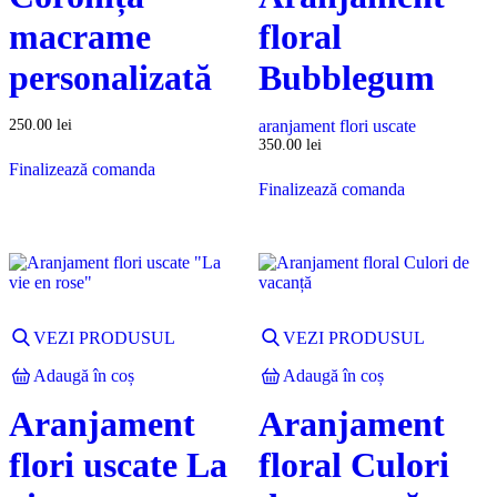
macrame
floral
personalizată
Bubblegum
250.00
lei
aranjament flori uscate
350.00
lei
Finalizează comanda
Finalizează comanda
VEZI PRODUSUL
VEZI PRODUSUL
Adaugă în coș
Adaugă în coș
Aranjament
Aranjament
flori uscate La
floral Culori