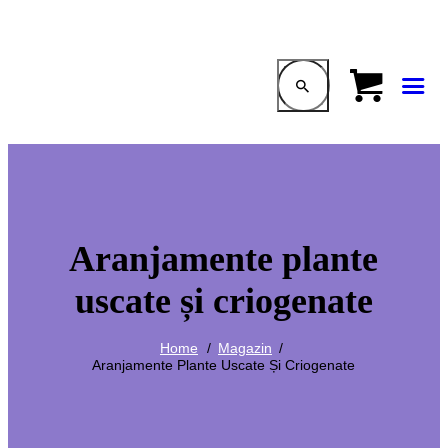
Aranjamente plante
uscate și criogenate
Home
Magazin
Aranjamente Plante Uscate Și Criogenate