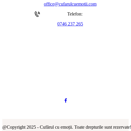
office@cufarulcuemotii.com
Telefon:
0746 237 265
@Copyright 2025 - Cufărul cu emoții. Toate drepturile sunt rezervate