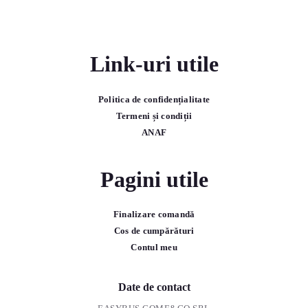
Link-uri utile
Politica de confidențialitate
Termeni și condiții
ANAF
Pagini utile
Finalizare comandă
Cos de cumpărături
Contul meu
Date de contact