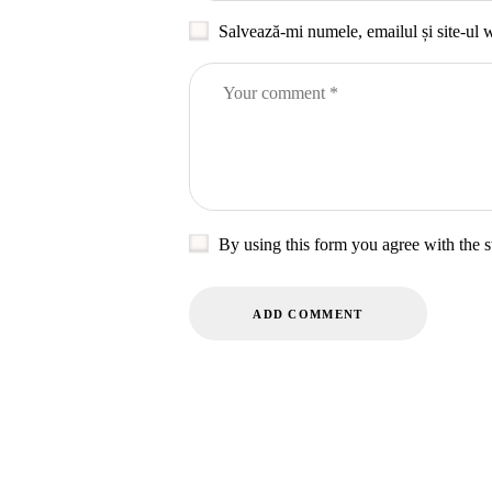
Salvează-mi numele, emailul și site-ul 
By using this form you agree with the s