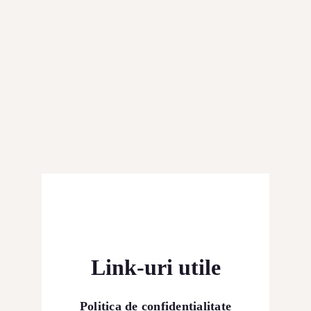
Link-uri utile
Politica de confidențialitate