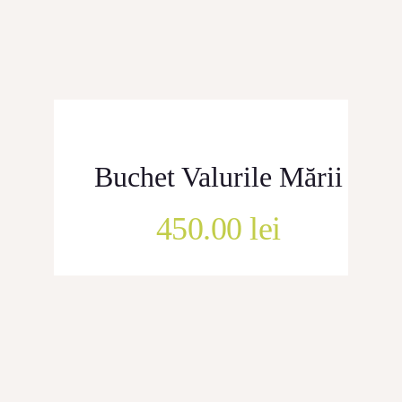
CONTACT
Buchet Valurile Mării
450.00
lei