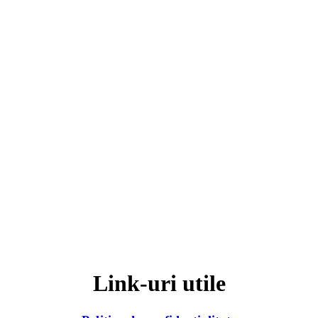
Link-uri utile