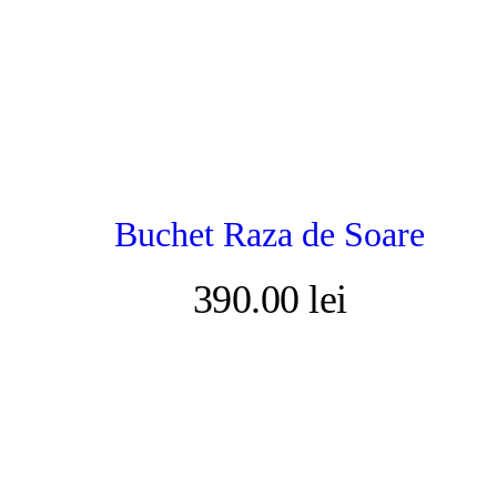
Buchet Raza de Soare
390.00
lei