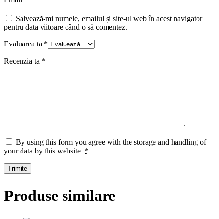
Salvează-mi numele, emailul și site-ul web în acest navigator
pentru data viitoare când o să comentez.
Evaluarea ta
*
Recenzia ta
*
By using this form you agree with the storage and handling of
your data by this website.
*
Produse similare