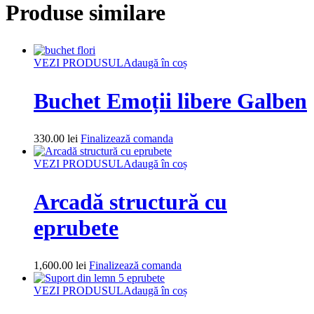
Produse similare
VEZI PRODUSUL
Adaugă în coș
Buchet Emoții libere Galben
330.00
lei
Finalizează comanda
VEZI PRODUSUL
Adaugă în coș
Arcadă structură cu
eprubete
1,600.00
lei
Finalizează comanda
VEZI PRODUSUL
Adaugă în coș