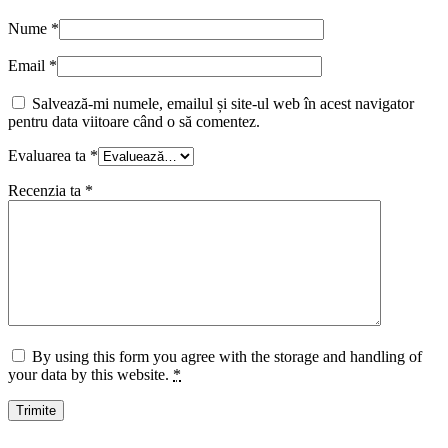
Nume
*
Email
*
Salvează-mi numele, emailul și site-ul web în acest navigator
pentru data viitoare când o să comentez.
Evaluarea ta
*
Recenzia ta
*
By using this form you agree with the storage and handling of
your data by this website.
*