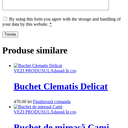
By using this form you agree with the storage and handling of
your data by this website.
*
Produse similare
VEZI PRODUSUL
Adaugă în coș
Buchet Clematis Delicat
470.00
lei
Finalizează comanda
VEZI PRODUSUL
Adaugă în coș
Buchet de mireasă Cami