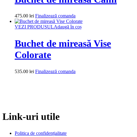
475.00
lei
Finalizează comanda
VEZI PRODUSUL
Adaugă în coș
Buchet de mireasă Vise
Colorate
535.00
lei
Finalizează comanda
Link-uri utile
Politica de confidențialitate