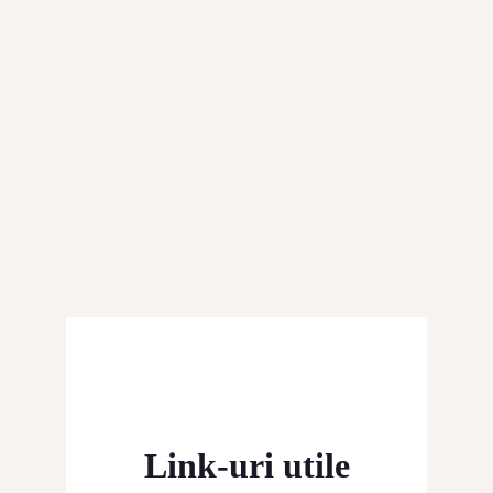
Link-uri utile