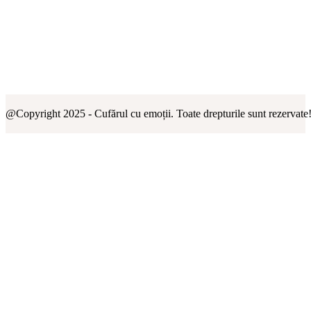
@Copyright 2025 - Cufărul cu emoții. Toate drepturile sunt rezervate