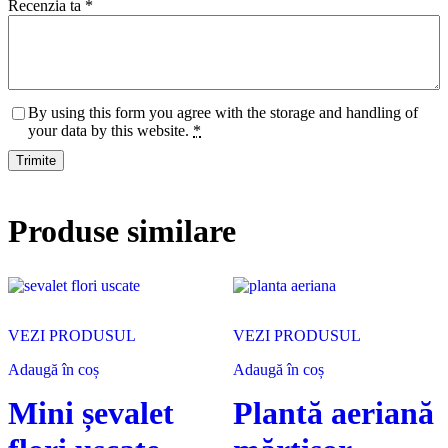
Recenzia ta
*
By using this form you agree with the storage and handling of
your data by this website.
*
Produse similare
VEZI PRODUSUL
VEZI PRODUSUL
Adaugă în coș
Adaugă în coș
Mini șevalet
Plantă aeriană