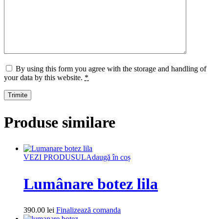
By using this form you agree with the storage and handling of
your data by this website.
*
Produse similare
VEZI PRODUSUL
Adaugă în coș
Lumânare botez lila
390.00
lei
Finalizează comanda