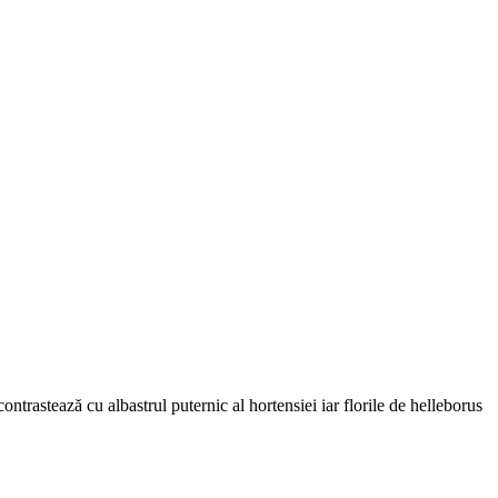
ontrastează cu albastrul puternic al hortensiei iar florile de helleborus