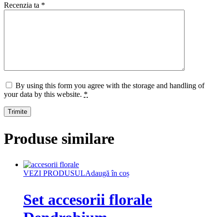
Recenzia ta
*
By using this form you agree with the storage and handling of
your data by this website.
*
Produse similare
VEZI PRODUSUL
Adaugă în coș
Set accesorii florale