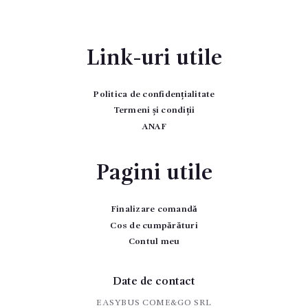
Link-uri utile
Politica de confidențialitate
Termeni și condiții
ANAF
Pagini utile
Finalizare comandă
Cos de cumpărături
Contul meu
Date de contact
EASYBUS COME&GO SRL