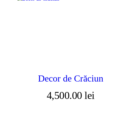
Decor de Crăciun
4,500.00
lei