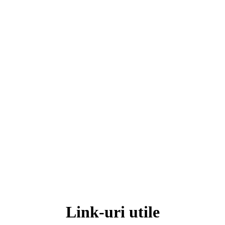
Link-uri utile