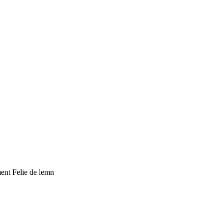
ent Felie de lemn