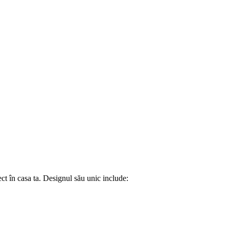
ct în casa ta. Designul său unic include: