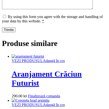
By using this form you agree with the storage and handling of
your data by this website.
*
Produse similare
VEZI PRODUSUL
Adaugă în coș
Aranjament Crăciun
Futurist
290.00
lei
Finalizează comanda
VEZI PRODUSUL
Adaugă în coș