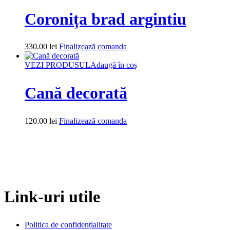
Coronița brad argintiu
330.00
lei
Finalizează comanda
VEZI PRODUSUL
Adaugă în coș
Cană decorată
120.00
lei
Finalizează comanda
Link-uri utile
Politica de confidențialitate