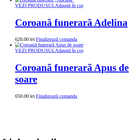
VEZI PRODUSUL
Adaugă în coș
Coroană funerară Adelina
620.00
lei
Finalizează comanda
VEZI PRODUSUL
Adaugă în coș
Coroană funerară Apus de
soare
650.00
lei
Finalizează comanda