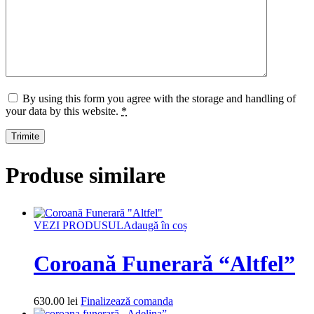
By using this form you agree with the storage and handling of
your data by this website.
*
Produse similare
VEZI PRODUSUL
Adaugă în coș
Coroană Funerară “Altfel”
630.00
lei
Finalizează comanda