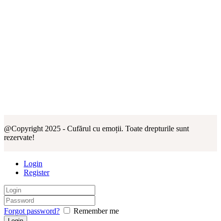
@Copyright 2025 - Cufărul cu emoții. Toate drepturile sunt
rezervate!
Login
Register
Forgot password?
Remember me