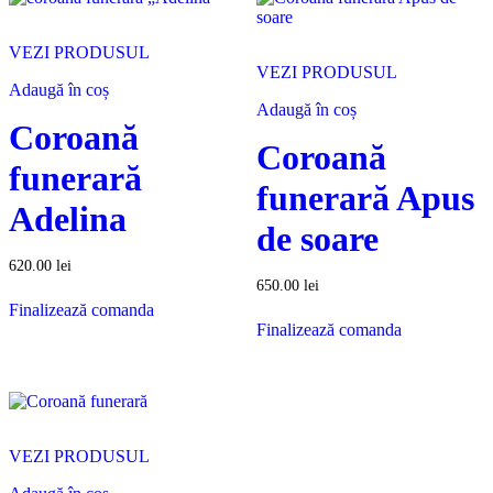
VEZI PRODUSUL
VEZI PRODUSUL
Adaugă în coș
Adaugă în coș
Coroană
Coroană
funerară
funerară Apus
Adelina
de soare
620.00
lei
650.00
lei
Finalizează comanda
Finalizează comanda
VEZI PRODUSUL