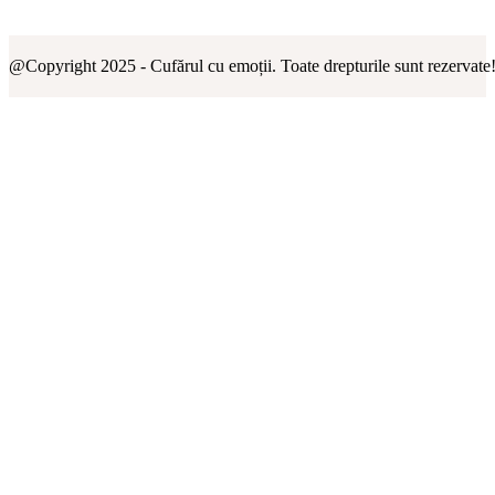
@Copyright 2025 - Cufărul cu emoții. Toate drepturile sunt rezervate