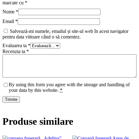
marcate cu
*
Nume
*
Email
*
Salvează-mi numele, emailul și site-ul web în acest navigator
pentru data viitoare când o să comentez.
Evaluarea ta
*
Recenzia ta
*
By using this form you agree with the storage and handling of
your data by this website.
*
Produse similare