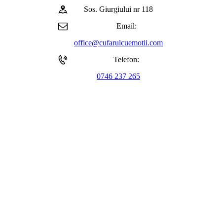
Sos. Giurgiului nr 118
Email:
office@cufarulcuemotii.com
Telefon:
0746 237 265