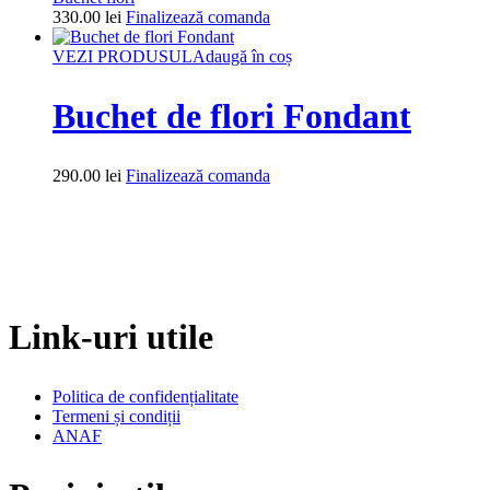
330.00
lei
Finalizează comanda
VEZI PRODUSUL
Adaugă în coș
Buchet de flori Fondant
290.00
lei
Finalizează comanda
Link-uri utile
Politica de confidențialitate
Termeni și condiții
ANAF