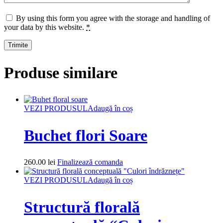
By using this form you agree with the storage and handling of
your data by this website.
*
Produse similare
VEZI PRODUSUL
Adaugă în coș
Buchet flori Soare
260.00
lei
Finalizează comanda
VEZI PRODUSUL
Adaugă în coș
Structură florală