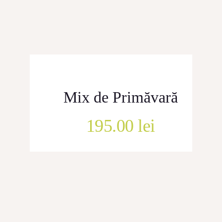
CONTACT
Mix de Primăvară
195.00
lei