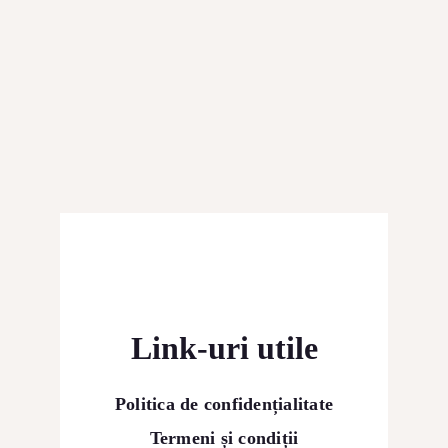
Link-uri utile
Politica de confidențialitate
Termeni și condiții