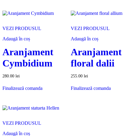
VEZI PRODUSUL
VEZI PRODUSUL
Adaugă în coș
Adaugă în coș
Aranjament
Aranjament
Cymbidium
floral dalii
280.00
lei
255.00
lei
Finalizează comanda
Finalizează comanda
VEZI PRODUSUL
Adaugă în coș