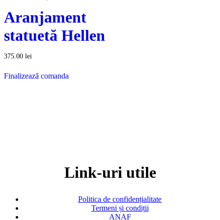
Aranjament
statuetă Hellen
375.00
lei
Finalizează comanda
Link-uri utile
Politica de confidențialitate
Termeni și condiții
ANAF