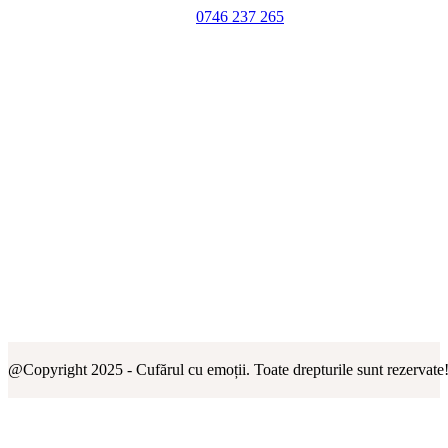
0746 237 265
@Copyright 2025 - Cufărul cu emoții. Toate drepturile sunt rezervate