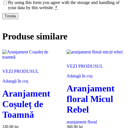
By using this form you agree with the storage and handling of
your data by this website.
*
Produse similare
VEZI PRODUSUL
VEZI PRODUSUL
Adaugă în coș
Adaugă în coș
Aranjament
Aranjament
floral Micul
Coșuleț de
Rebel
Toamnă
aranjament floral
330.00
lei
360.00
lei