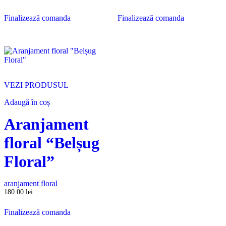
Finalizează comanda
Finalizează comanda
VEZI PRODUSUL
Adaugă în coș
Aranjament
floral “Belșug
Floral”
aranjament floral
180.00
lei
Finalizează comanda