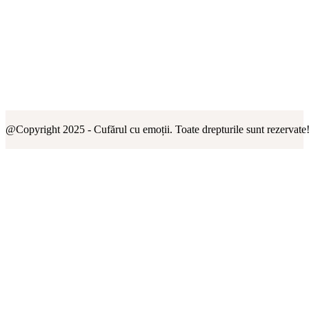
@Copyright 2025 - Cufărul cu emoții. Toate drepturile sunt rezervate