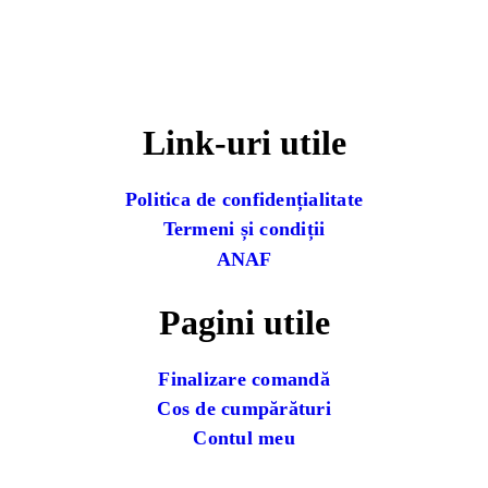
Link-uri utile
Politica de confidențialitate
Termeni și condiții
ANAF
Pagini utile
Finalizare comandă
Cos de cumpărături
Contul meu