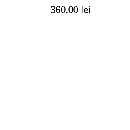
360.00
lei