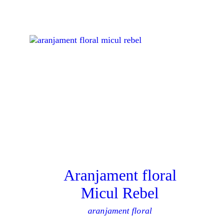
Aranjament floral
Micul Rebel
aranjament floral