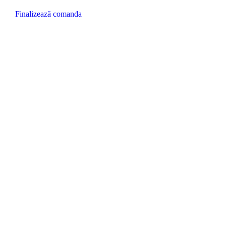
Finalizează comanda