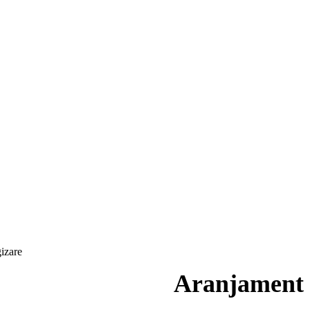
izare
Aranjament 