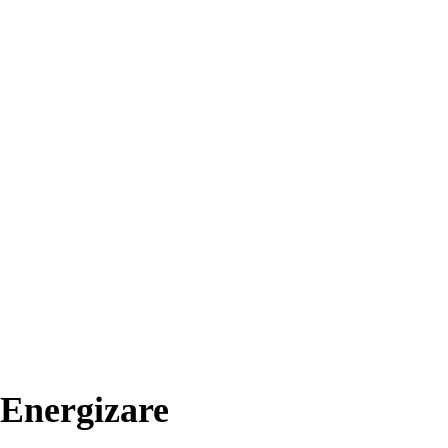
Energizare