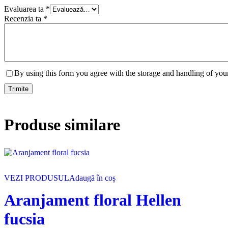
Evaluarea ta
*
Recenzia ta
*
By using this form you agree with the storage and handling of your
Produse similare
VEZI PRODUSUL
Adaugă în coș
Aranjament floral Hellen
fucsia