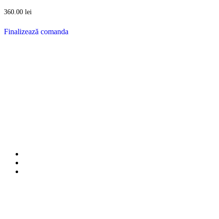
360.00
lei
Finalizează comanda