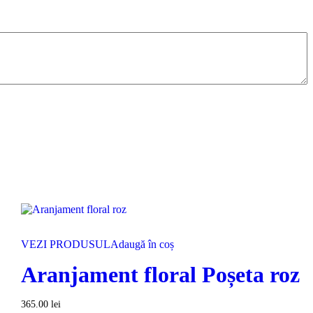
VEZI PRODUSUL
Adaugă în coș
Aranjament floral Poșeta roz
365.00
lei