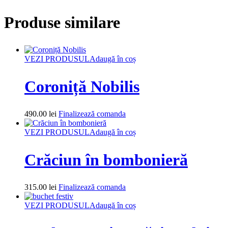
Produse similare
VEZI PRODUSUL
Adaugă în coș
Coroniță Nobilis
490.00
lei
Finalizează comanda
VEZI PRODUSUL
Adaugă în coș
Crăciun în bombonieră
315.00
lei
Finalizează comanda
VEZI PRODUSUL
Adaugă în coș