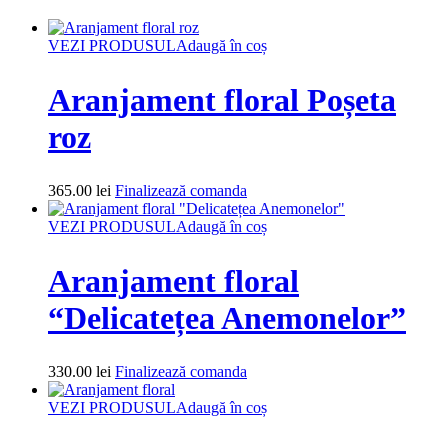
VEZI PRODUSUL
Adaugă în coș
Aranjament floral Poșeta
roz
365.00
lei
Finalizează comanda
VEZI PRODUSUL
Adaugă în coș
Aranjament floral
“Delicatețea Anemonelor”
330.00
lei
Finalizează comanda
VEZI PRODUSUL
Adaugă în coș