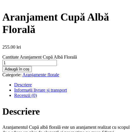
Aranjament Cupă Albă
Florală
255.00
lei
Cantitate Aranjament Cupă Albă Florală
Adaugă în coș
Categorie:
Aranjamente florale
Descriere
Informații livrare și transport
Recenzii (0)
Descriere
Aranjamentul Cupă albă florală este un aranjament realizat cu scopul