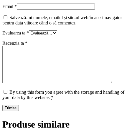
Email
*
Salvează-mi numele, emailul și site-ul web în acest navigator
pentru data viitoare când o să comentez.
Evaluarea ta
*
Recenzia ta
*
By using this form you agree with the storage and handling of
your data by this website.
*
Produse similare