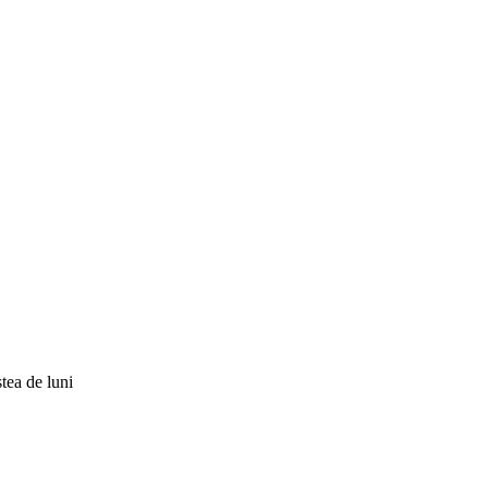
tea de luni