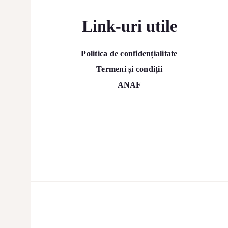
Link-uri utile
Politica de confidențialitate
Termeni și condiții
ANAF