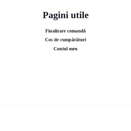
Pagini utile
Finalizare comandă
Cos de cumpărături
Contul meu