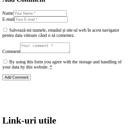
Name
E-mail
Salvează-mi numele, emailul și site-ul web în acest navigator
pentru data viitoare când o să comentez.
Comment
By using this form you agree with the storage and handling of
your data by this website.
*
Link-uri utile