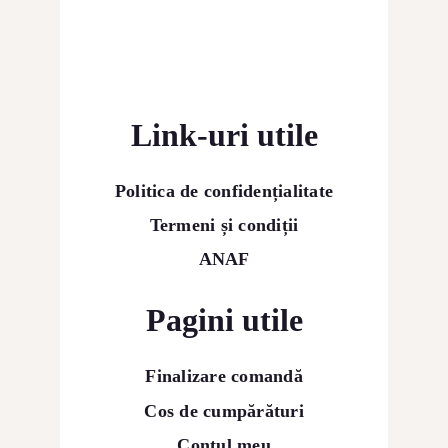
Link-uri utile
Politica de confidențialitate
Termeni și condiții
ANAF
Pagini utile
Finalizare comandă
Cos de cumpărături
Contul meu