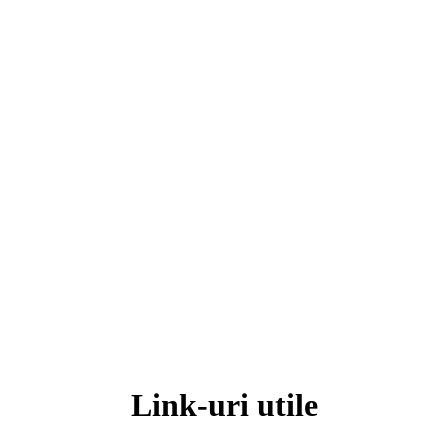
Link-uri utile