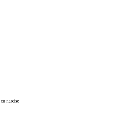
 cu narcise