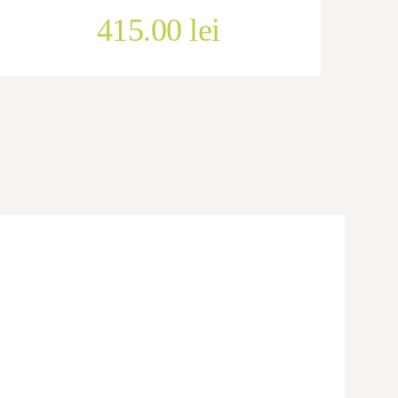
415.00
lei