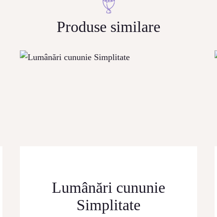
Produse similare
Lumânări cununie
Simplitate