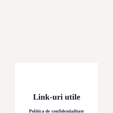
Link-uri utile
Politica de confidențialitate