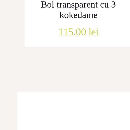
Bol transparent cu 3
kokedame
115.00
lei