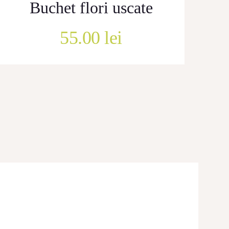
Buchet flori uscate
55.00
lei