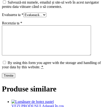
Salvează-mi numele, emailul și site-ul web în acest navigator
pentru data viitoare când o să comentez.
Evaluarea ta
*
Recenzia ta
*
By using this form you agree with the storage and handling of
your data by this website.
*
Produse similare
VEZI PRODUSUL
Adaugă în coș