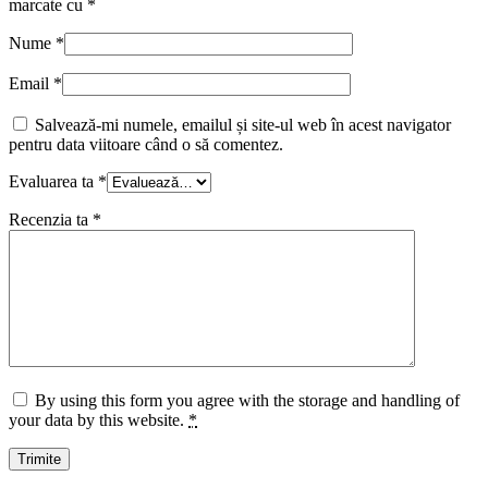
marcate cu
*
Nume
*
Email
*
Salvează-mi numele, emailul și site-ul web în acest navigator
pentru data viitoare când o să comentez.
Evaluarea ta
*
Recenzia ta
*
By using this form you agree with the storage and handling of
your data by this website.
*