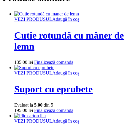
VEZI PRODUSUL
Adaugă în coș
Cutie rotundă cu mâner de
lemn
135.00
lei
Finalizează comanda
VEZI PRODUSUL
Adaugă în coș
Suport cu eprubete
Evaluat la
5.00
din 5
195.00
lei
Finalizează comanda
VEZI PRODUSUL
Adaugă în coș