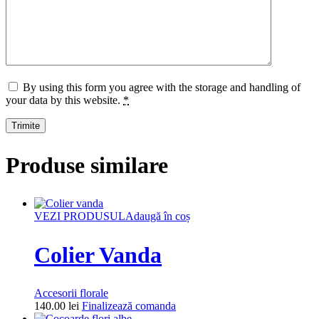
By using this form you agree with the storage and handling of
your data by this website.
*
Produse similare
VEZI PRODUSUL
Adaugă în coș
Colier Vanda
Accesorii florale
140.00
lei
Finalizează comanda