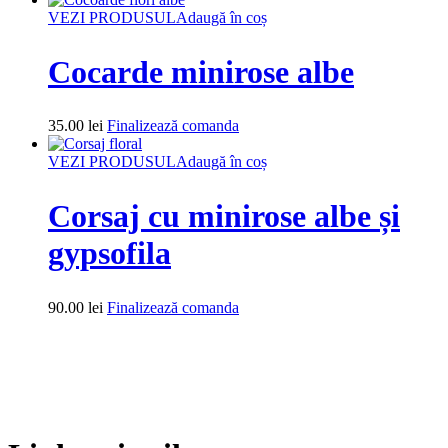
VEZI PRODUSUL
Adaugă în coș
Cocarde minirose albe
35.00
lei
Finalizează comanda
VEZI PRODUSUL
Adaugă în coș
Corsaj cu minirose albe și
gypsofila
90.00
lei
Finalizează comanda