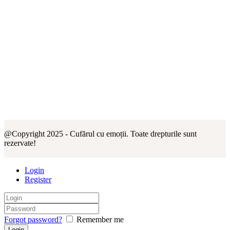
@Copyright 2025 - Cufărul cu emoții. Toate drepturile sunt
rezervate!
Login
Register
Forgot password?
Remember me