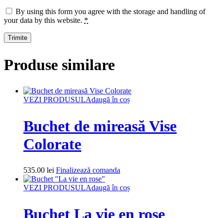
By using this form you agree with the storage and handling of
your data by this website.
*
Produse similare
VEZI PRODUSUL
Adaugă în coș
Buchet de mireasă Vise
Colorate
535.00
lei
Finalizează comanda
VEZI PRODUSUL
Adaugă în coș
Buchet La vie en rose