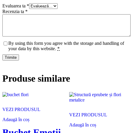
Evaluarea ta
*
Recenzia ta
*
By using this form you agree with the storage and handling of
your data by this website.
*
Produse similare
VEZI PRODUSUL
VEZI PRODUSUL
Adaugă în coș
Adaugă în coș
Buchet Emoții