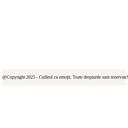
@Copyright 2025 - Cufărul cu emoții. Toate drepturile sunt rezervate