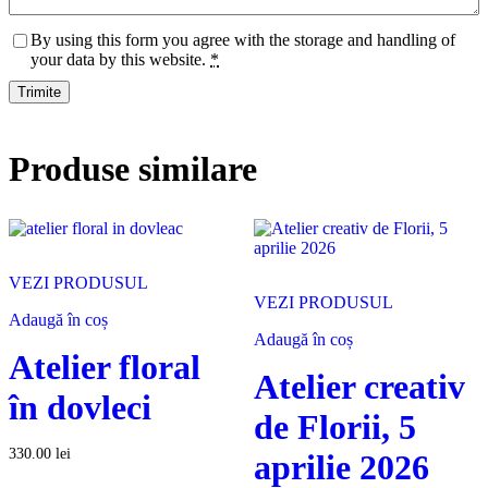
By using this form you agree with the storage and handling of
your data by this website.
*
Produse similare
VEZI PRODUSUL
VEZI PRODUSUL
Adaugă în coș
Adaugă în coș
Atelier floral
Atelier creativ
în dovleci
de Florii, 5
330.00
lei
aprilie 2026