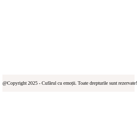
@Copyright 2025 - Cufărul cu emoții. Toate drepturile sunt rezervate