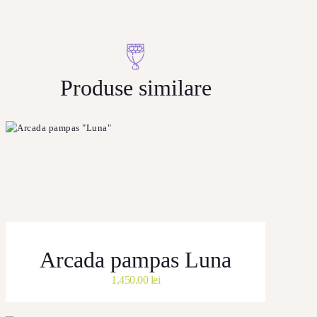
Produse similare
Arcada pampas Luna
1,450.00
lei