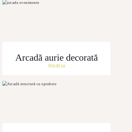
Arcadă aurie decorată
950.00
lei