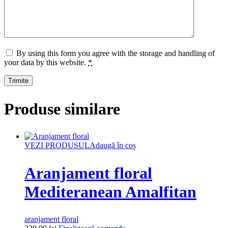
By using this form you agree with the storage and handling of
your data by this website.
*
Produse similare
VEZI PRODUSUL
Adaugă în coș
Aranjament floral
Mediteranean Amalfitan
aranjament floral