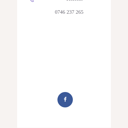
0746 237 265