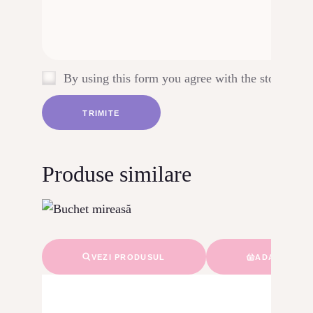
By using this form you agree with the storage an
Produse similare
VEZI PRODUSUL
ADAUGĂ ÎN 