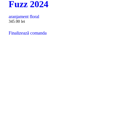
Fuzz 2024
aranjament floral
345.00
lei
Finalizează comanda