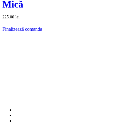
Mică
225.00
lei
Finalizează comanda