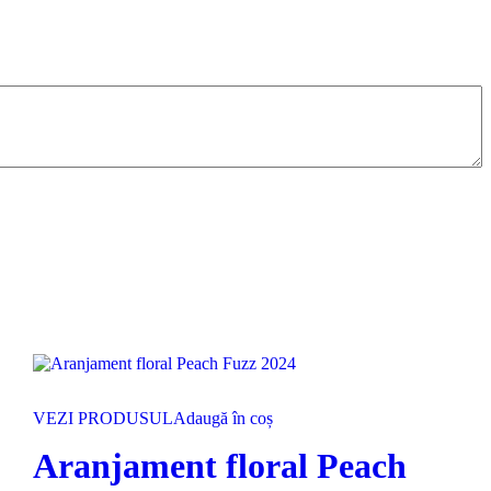
VEZI PRODUSUL
Adaugă în coș
Aranjament floral Peach