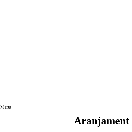
 Marta
Aranjament 