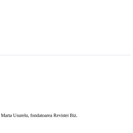
 Marta Usurelu, fondatoarea Revistei Biz.