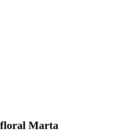
floral Marta