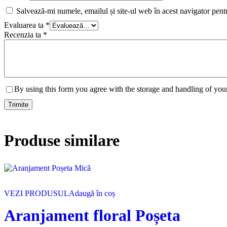
Salvează-mi numele, emailul și site-ul web în acest navigator pent
Evaluarea ta
*
Recenzia ta
*
By using this form you agree with the storage and handling of your
Produse similare
VEZI PRODUSUL
Adaugă în coș
Aranjament floral Poșeta